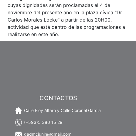
cuyas dignidades serán proclamadas el 4 de
noviembre del presente año en la plaza cívica "Dr.
Carlos Morales Locke" a partir de las 20H00,
actividad que está dentro de las programaciones a
realizarse en este año.
CONTACTOS
Calle Eloy Alfaro y Calle Coronel García
(+593)5 380 15 29
gadmcjunin@gmail.com