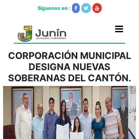
Síguenos en :
CORPORACIÓN MUNICIPAL
DESIGNA NUEVAS
SOBERANAS DEL CANTÓN.