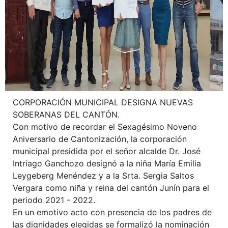
CORPORACIÓN MUNICIPAL DESIGNA NUEVAS
SOBERANAS DEL CANTÓN.
Con motivo de recordar el Sexagésimo Noveno
Aniversario de Cantonización, la corporación
municipal presidida por el señor alcalde Dr. José
Intriago Ganchozo designó a la niña María Emilia
Leygeberg Menéndez y a la Srta. Sergia Saltos
Vergara como niña y reina del cantón Junín para el
periodo 2021 - 2022.
En un emotivo acto con presencia de los padres de
las dignidades elegidas se formalizó la nominación