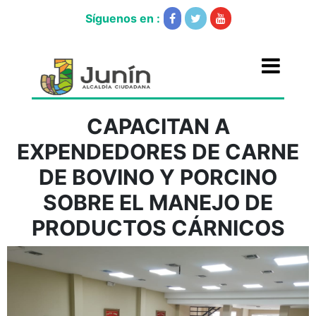
Síguenos en :
CAPACITAN A
EXPENDEDORES DE CARNE
DE BOVINO Y PORCINO
SOBRE EL MANEJO DE
PRODUCTOS CÁRNICOS