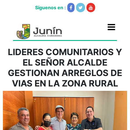
Síguenos en :
LIDERES COMUNITARIOS Y
EL SEÑOR ALCALDE
GESTIONAN ARREGLOS DE
VIAS EN LA ZONA RURAL