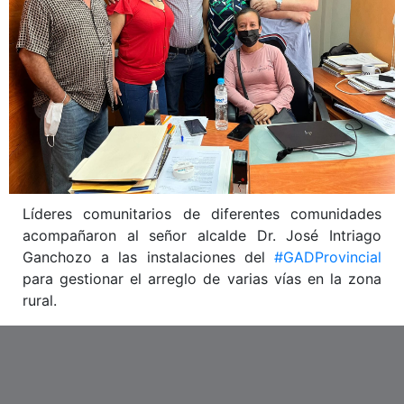
Líderes comunitarios de diferentes comunidades
acompañaron al señor alcalde Dr. José Intriago
Ganchozo a las instalaciones del
#GADProvincial
para gestionar el arreglo de varias vías en la zona
rural.