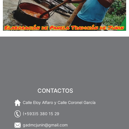
CONTACTOS
Calle Eloy Alfaro y Calle Coronel García
(+593)5 380 15 29
gadmcjunin@gmail.com