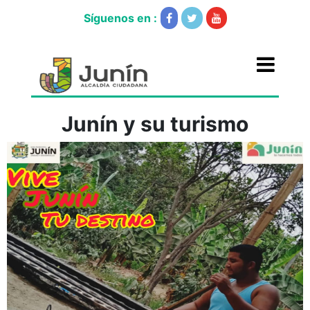
Síguenos en :
Junín y su turismo