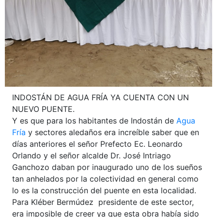
INDOSTÁN DE AGUA FRÍA YA CUENTA CON UN
NUEVO PUENTE.
Y es que para los habitantes de Indostán de
Agua
Fría
y sectores aledaños era increíble saber que en
días anteriores el señor Prefecto Ec. Leonardo
Orlando y el señor alcalde Dr. José Intriago
Ganchozo daban por inaugurado uno de los sueños
tan anhelados por la colectividad en general como
lo es la construcción del puente en esta localidad.
Para Kléber Bermúdez presidente de este sector,
era imposible de creer ya que esta obra había sido