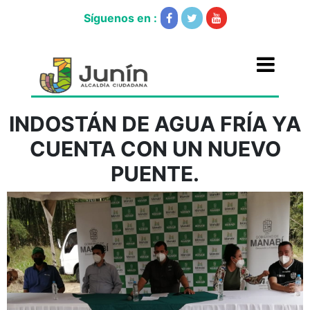
Síguenos en :
INDOSTÁN DE AGUA FRÍA YA
CUENTA CON UN NUEVO
PUENTE.