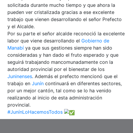
solicitada durante mucho tiempo y que ahora la
pueden ver cristalizada gracias a ese excelente
trabajo que vienen desarrollando el señor Prefecto
y el Alcalde.
Por su parte el señor alcalde reconoció la excelente
labor que viene desarrollando el
Gobierno de
Manabí
ya que sus gestiones siempre han sido
consideradas y han dado el fruto esperado y que
seguirá trabajando mancomunadamente con la
autoridad provincial por el bienestar de los
Juninenses
. Además el prefecto mencionó que el
trabajo en
Junín
continuará en diferentes sectores,
por un mejor cantón, tal como se lo ha venido
realizando al inicio de esta administración
provincial.
#JunínLoHacemosTodos